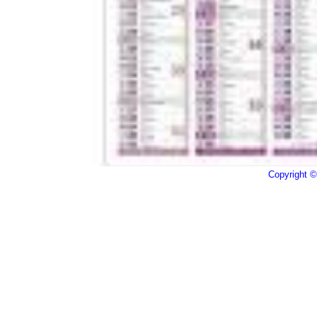
Copyright © 