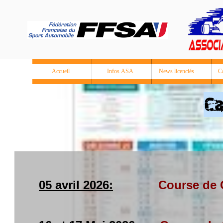
Accueil
Infos ASA
News licenciés
C
05 avril 2026:
Course de 