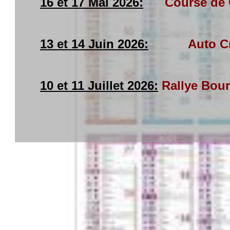
16 et 17 Mai 2026:
Course de 
13 et 14 Juin 2026:
Auto Cr
10 et 11 Juillet 2026:
Rallye Bou